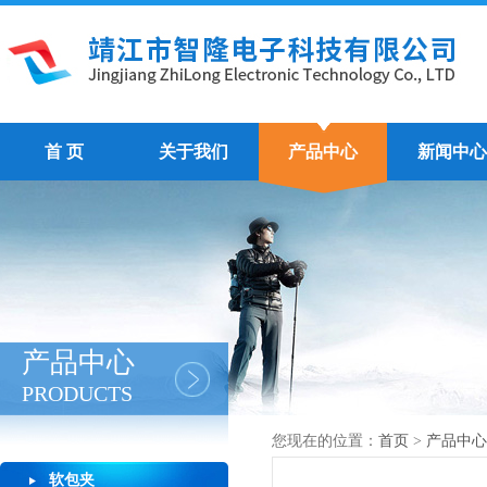
首 页
关于我们
产品中心
新闻中心
产品中心
PRODUCTS
您现在的位置：
首页
>
产品中心
软包夹